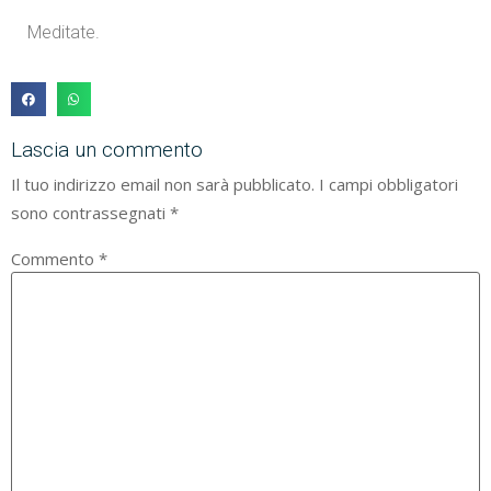
Meditate.
Lascia un commento
Il tuo indirizzo email non sarà pubblicato.
I campi obbligatori
sono contrassegnati
*
Commento
*