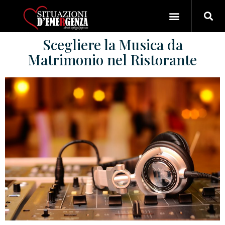
Scegliere la Musica da
Matrimonio nel Ristorante