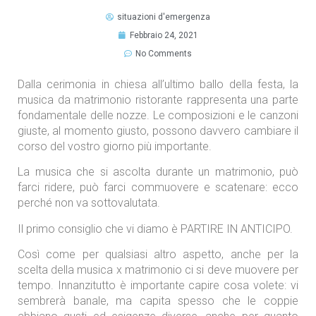
situazioni d'emergenza
Febbraio 24, 2021
No Comments
Dalla cerimonia in chiesa all’ultimo ballo della festa, la
musica da matrimonio ristorante rappresenta una parte
fondamentale delle nozze. Le composizioni e le canzoni
giuste, al momento giusto, possono davvero cambiare il
corso del vostro giorno più importante.
La musica che si ascolta durante un matrimonio, può
farci ridere, può farci commuovere e scatenare: ecco
perché non va sottovalutata.
Il primo consiglio che vi diamo è PARTIRE IN ANTICIPO.
Così come per qualsiasi altro aspetto, anche per la
scelta della musica x matrimonio ci si deve muovere per
tempo. Innanzitutto è importante capire cosa volete: vi
sembrerà banale, ma capita spesso che le coppie