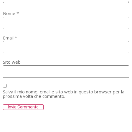
Nome
*
Email
*
Sito web
Salva il mio nome, email e sito web in questo browser per la
prossima volta che commento.